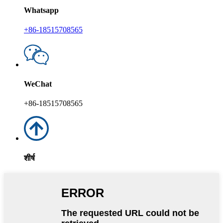
Whatsapp
+86-18515708565
WeChat
+86-18515708565
शीर्ष