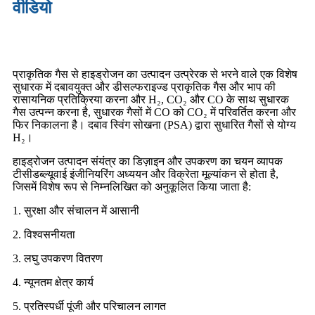
वीडियो
प्राकृतिक गैस से हाइड्रोजन का उत्पादन उत्प्रेरक से भरने वाले एक विशेष
सुधारक में दबावयुक्त और डीसल्फराइज्ड प्राकृतिक गैस और भाप की
रासायनिक प्रतिक्रिया करना और H₂, CO₂ और CO के साथ सुधारक
गैस उत्पन्न करना है, सुधारक गैसों में CO को CO₂ में परिवर्तित करना और
फिर निकालना है। दबाव स्विंग सोखना (PSA) द्वारा सुधारित गैसों से योग्य
H₂।
हाइड्रोजन उत्पादन संयंत्र का डिज़ाइन और उपकरण का चयन व्यापक
टीसीडब्ल्यूवाई इंजीनियरिंग अध्ययन और विक्रेता मूल्यांकन से होता है,
जिसमें विशेष रूप से निम्नलिखित को अनुकूलित किया जाता है:
1. सुरक्षा और संचालन में आसानी
2. विश्वसनीयता
3. लघु उपकरण वितरण
4. न्यूनतम क्षेत्र कार्य
5. प्रतिस्पर्धी पूंजी और परिचालन लागत