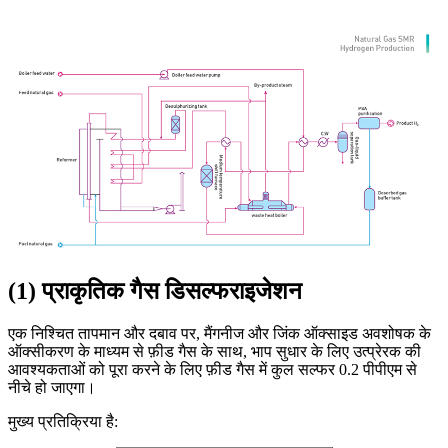
(1) प्राकृतिक गैस डिसल्फराइजेशन
एक निश्चित तापमान और दबाव पर, मैंगनीज और जिंक ऑक्साइड अवशोषक के
ऑक्सीकरण के माध्यम से फ़ीड गैस के साथ, भाप सुधार के लिए उत्प्रेरक की
आवश्यकताओं को पूरा करने के लिए फ़ीड गैस में कुल सल्फर 0.2 पीपीएम से
नीचे हो जाएगा।
मुख्य प्रतिक्रिया है: